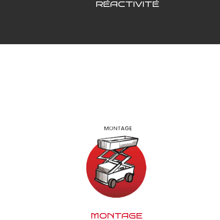
RÉACTIVITÉ
MONTAGE