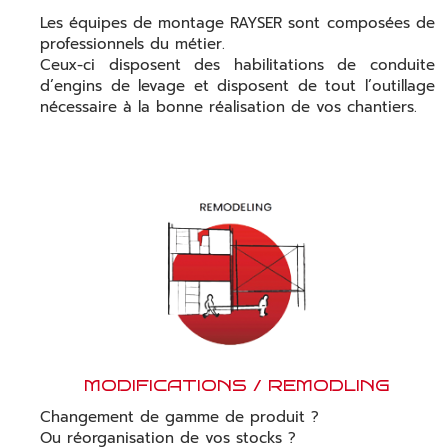
Les équipes de montage RAYSER sont composées de
professionnels du métier.
Ceux-ci disposent des habilitations de conduite
d’engins de levage et disposent de tout l’outillage
nécessaire à la bonne réalisation de vos chantiers.
MODIFICATIONS / REMODLING
Changement de gamme de produit ?
Ou réorganisation de vos stocks ?