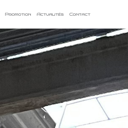
Promotion
Actualités
Contact