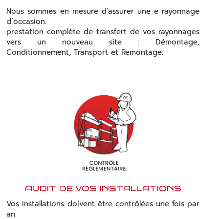
Nous sommes en mesure d’assurer une e rayonnage
d’occasion.
prestation complète de transfert de vos rayonnages
vers un nouveau site : Démontage,
Conditionnement, Transport et Remontage.
AUDIT DE VOS INSTALLATIONS
Vos installations doivent être contrôlées une fois par
an.