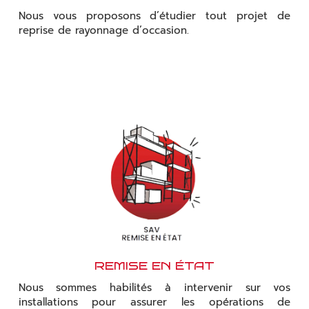
Nous vous proposons d’étudier tout projet de
reprise de rayonnage d’occasion.
REMISE EN ÉTAT
Nous sommes habilités à intervenir sur vos
installations pour assurer les opérations de