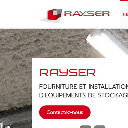
Ac
RAYSER
FOURNITURE ET INSTALLATIO
D'EQUIPEMENTS DE STOCKAG
Contactez-nous