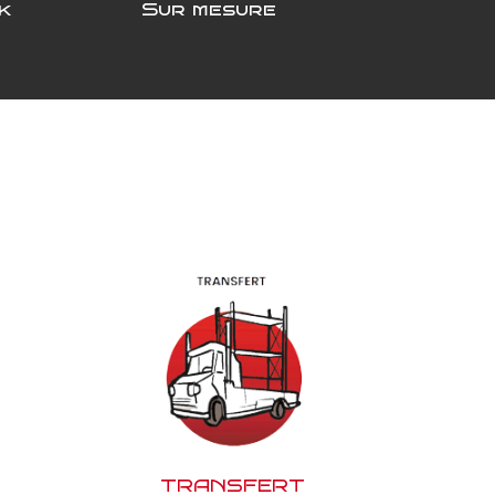
k
Sur mesure
TRANSFERT