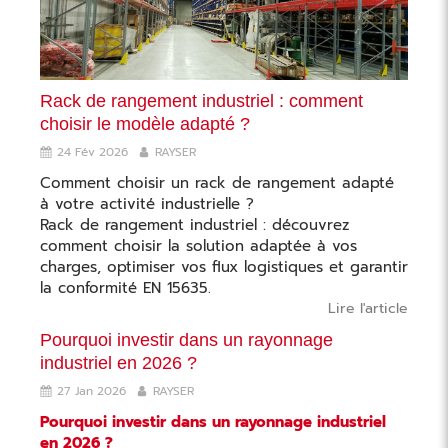
Rack de rangement industriel : comment
choisir le modèle adapté ?
24 Fév 2026
RAYSER
Comment choisir un rack de rangement adapté
à votre activité industrielle ?
Rack de rangement industriel : découvrez
comment choisir la solution adaptée à vos
charges, optimiser vos ﬂux logistiques et garantir
la conformité EN 15635.
Lire l'article
Pourquoi investir dans un rayonnage
industriel en 2026 ?
27 Jan 2026
RAYSER
Pourquoi investir dans un rayonnage industriel
en 2026 ?